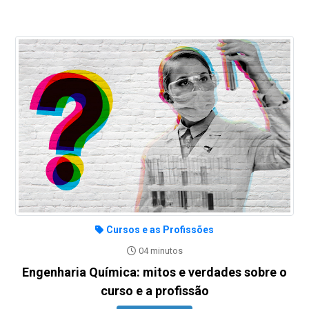
Cursos e as Profissões
04 minutos
Engenharia Química: mitos e verdades sobre o
curso e a profissão