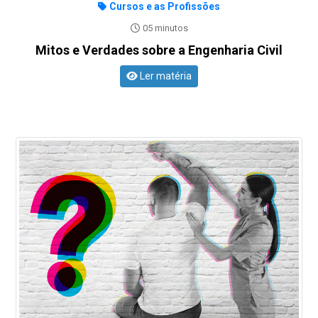
Cursos e as Profissões
05 minutos
Mitos e Verdades sobre a Engenharia Civil
Ler matéria