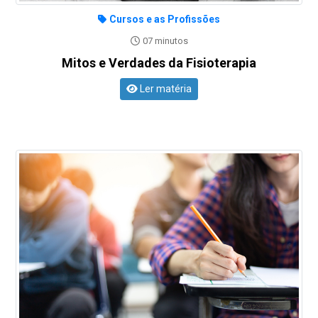
Cursos e as Profissões
07 minutos
Mitos e Verdades da Fisioterapia
Ler matéria