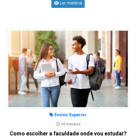
Ler matéria
Ensino Superior
05 minutos
Como escolher a faculdade onde vou estudar?