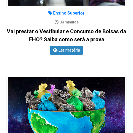
Ensino Superior
08 minutos
Vai prestar o Vestibular e Concurso de Bolsas da
FHO? Saiba como será a prova
Ler matéria