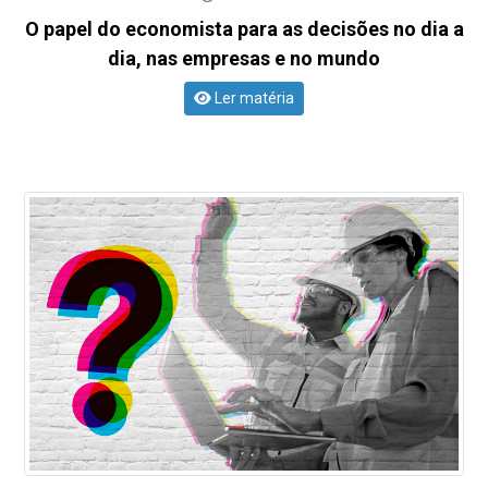
O papel do economista para as decisões no dia a
dia, nas empresas e no mundo
Ler matéria