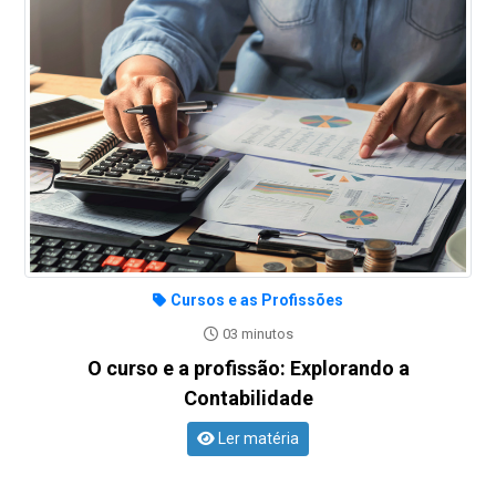
Cursos e as Profissões
03 minutos
O curso e a profissão: Explorando a
Contabilidade
Ler matéria