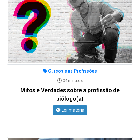
Cursos e as Profissões
04 minutos
Mitos e Verdades sobre a profissão de
biólogo(a)
Ler matéria