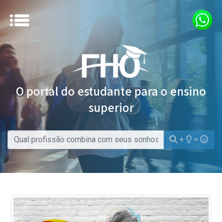
O portal do estudante para o ensino
superior
+
=