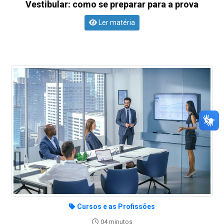
Vestibular: como se preparar para a prova
Ler matéria
Cursos e as Profissões
04 minutos