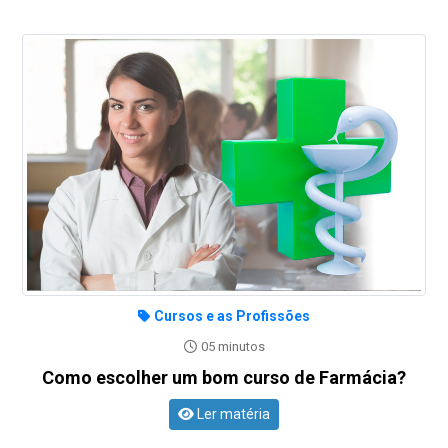
Cursos e as Profissões
05 minutos
Como escolher um bom curso de Farmácia?
Ler matéria