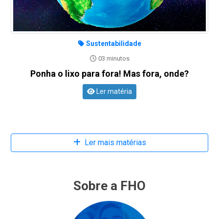
Sustentabilidade
03 minutos
Ponha o lixo para fora! Mas fora, onde?
Ler matéria
Ler mais matérias
Sobre a FHO