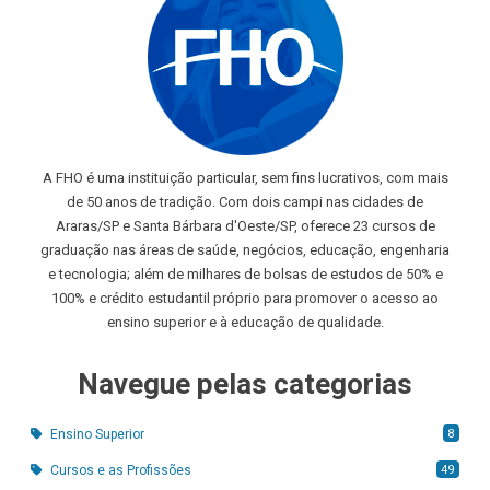
A FHO é uma instituição particular, sem fins lucrativos, com mais
de 50 anos de tradição. Com dois campi nas cidades de
Araras/SP e Santa Bárbara d'Oeste/SP, oferece 23 cursos de
graduação nas áreas de saúde, negócios, educação, engenharia
e tecnologia; além de milhares de bolsas de estudos de 50% e
100% e crédito estudantil próprio para promover o acesso ao
ensino superior e à educação de qualidade.
Navegue pelas categorias
8
Ensino Superior
49
Cursos e as Profissões